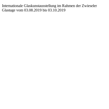
Internationale Glaskunstausstellung im Rahmen der Zwieseler
Glastage vom 03.08.2019 bis 03.10.2019