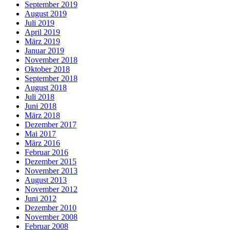
September 2019
August 2019
Juli 2019
April 2019
März 2019
Januar 2019
November 2018
Oktober 2018
September 2018
August 2018
Juli 2018
Juni 2018
März 2018
Dezember 2017
Mai 2017
März 2016
Februar 2016
Dezember 2015
November 2013
August 2013
November 2012
Juni 2012
Dezember 2010
November 2008
Februar 2008