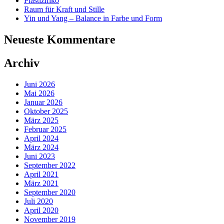
Plastizifiko
Raum für Kraft und Stille
Yin und Yang – Balance in Farbe und Form
Neueste Kommentare
Archiv
Juni 2026
Mai 2026
Januar 2026
Oktober 2025
März 2025
Februar 2025
April 2024
März 2024
Juni 2023
September 2022
April 2021
März 2021
September 2020
Juli 2020
April 2020
November 2019