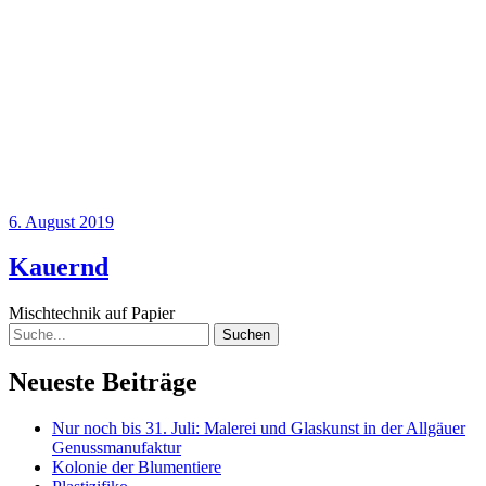
6. August 2019
Kauernd
Mischtechnik auf Papier
Suche
Neueste Beiträge
Nur noch bis 31. Juli: Malerei und Glaskunst in der Allgäuer
Genussmanufaktur
Kolonie der Blumentiere