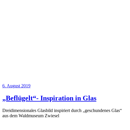
6. August 2019
„Beflügelt“- Inspiration in Glas
Dreidimensionales Glasbild inspiriert durch „geschundenes Glas“
aus dem Waldmuseum Zwiesel