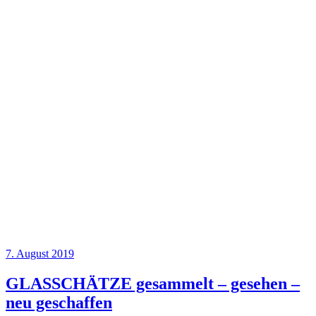
7. August 2019
GLASSCHÄTZE gesammelt – gesehen –
neu geschaffen