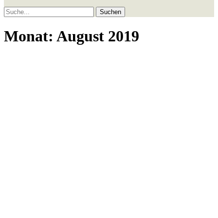
Suche
Monat:
August 2019