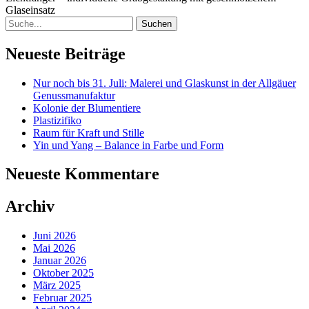
Glaseinsatz
Suche
Neueste Beiträge
Nur noch bis 31. Juli: Malerei und Glaskunst in der Allgäuer
Genussmanufaktur
Kolonie der Blumentiere
Plastizifiko
Raum für Kraft und Stille
Yin und Yang – Balance in Farbe und Form
Neueste Kommentare
Archiv
Juni 2026
Mai 2026
Januar 2026
Oktober 2025
März 2025
Februar 2025