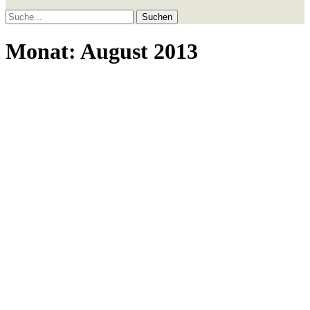
Suche
Monat:
August 2013