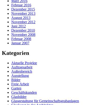
März 2016
Februar 2016
Dezember 2015
November 2013
August 2013
November 2012
Juni 2012
Dezember 2010
November 2008
Februar 2008
Januar 2007
Kategorien
Aktuelle Projekte
Auftragsarbeit
Außenbereich
Ausstellung
Bilder
Freie Arbeit
Garten
Geschäftskunden
Glasbilder
Glasgestaltung für Gemeinschaftsgrabanlagen