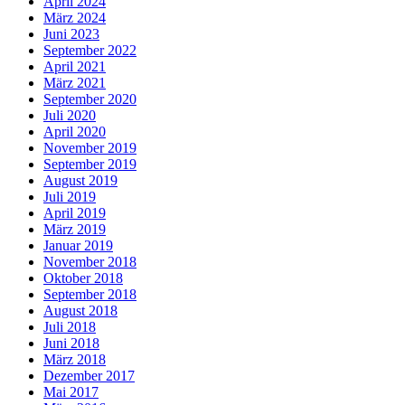
April 2024
März 2024
Juni 2023
September 2022
April 2021
März 2021
September 2020
Juli 2020
April 2020
November 2019
September 2019
August 2019
Juli 2019
April 2019
März 2019
Januar 2019
November 2018
Oktober 2018
September 2018
August 2018
Juli 2018
Juni 2018
März 2018
Dezember 2017
Mai 2017