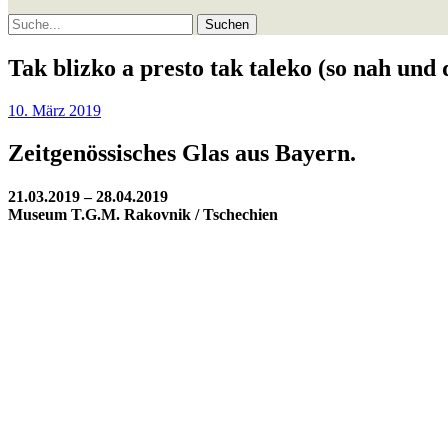
Suche
Tak blizko a presto tak taleko (so nah und 
10. März 2019
Zeitgenössisches Glas aus Bayern.
21.03.2019 – 28.04.2019
Museum T.G.M. Rakovnik / Tschechien