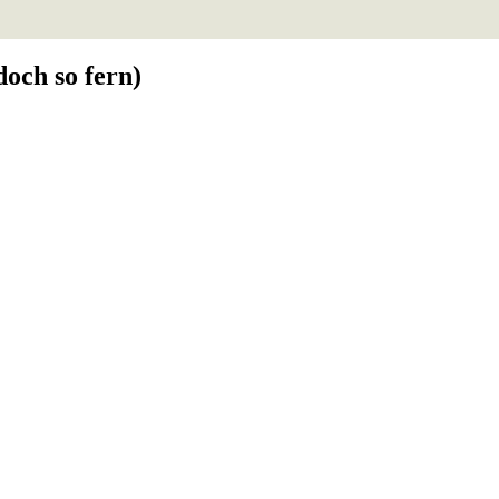
doch so fern)